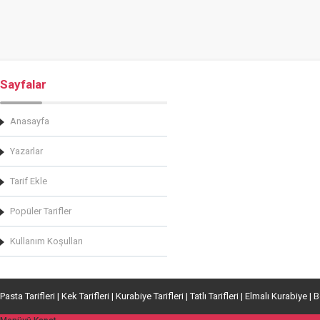
Sayfalar
Anasayfa
Yazarlar
Tarif Ekle
Popüler Tarifler
Kullanım Koşulları
Pasta Tarifleri | Kek Tarifleri | Kurabiye Tarifleri | Tatlı Tarifleri | Elmalı Kurabiye | 