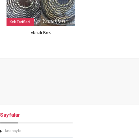
Kek Tarifleri
Ebruli Kek
Sayfalar
Anasayfa