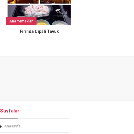
Ana Yemekler
Fırında Cipsli Tavuk
Sayfalar
Anasayfa