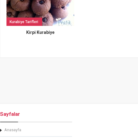
Kurabiye Tarifleri
Kirpi Kurabiye
Sayfalar
Anasayfa