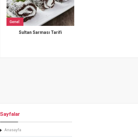
Genel
Sultan Sarması Tarifi
Sayfalar
Anasayfa