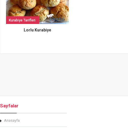
Kurabiye Tarifleri
Lorlu Kurabiye
Sayfalar
Anasayfa