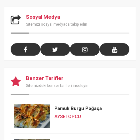
Sosyal Medya
Sitemizi sosyal medyada takip edin
Benzer Tarifler
Sitemizdeki benzer tarifleri inceleyin
Pamuk Burgu Poğaça
AYSETOPCU