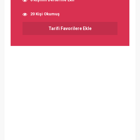
20 Kişi Okumuş
Tarifi Favorilere Ekle