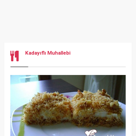
Kadayıflı Muhallebi