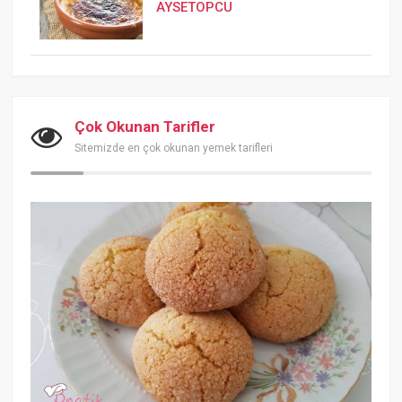
AYSETOPCU
Çok Okunan Tarifler
Sitemizde en çok okunan yemek tarifleri