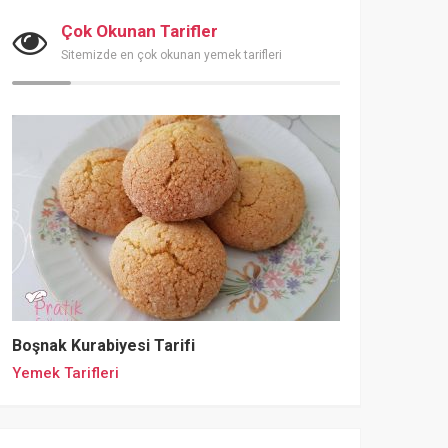
Çok Okunan Tarifler
Sitemizde en çok okunan yemek tarifleri
Boşnak Kurabiyesi Tarifi
Yemek Tarifleri