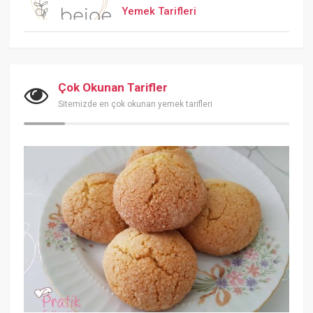
Yemek Tarifleri
Çok Okunan Tarifler
Sitemizde en çok okunan yemek tarifleri