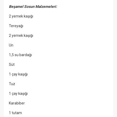
Beşamel Sosun Malzemeleri:
2 yemek kaşığı
Tereyağı
2 yemek kaşığı
Un
1,5 su bardağı
Süt
1 çay kaşığı
Tuz
1 çay kaşığı
Karabiber
1 tutam