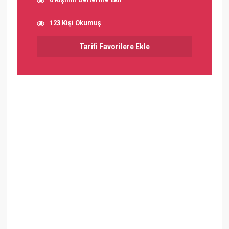
123 Kişi Okumuş
Tarifi Favorilere Ekle