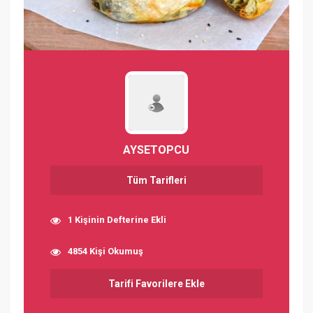
AYSETOPCU
Tüm Tarifleri
1 Kişinin Defterine Ekli
4854 Kişi Okumuş
Tarifi Favorilere Ekle