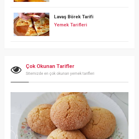
Lavaş Börek Tarifi
Yemek Tarifleri
Çok Okunan Tarifler
Sitemizde en çok okunan yemek tarifleri