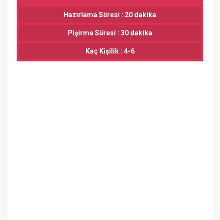
Hazırlama Süresi : 20 dakika
Pişirme Süresi : 30 dakika
Kaç Kişilik : 4-6