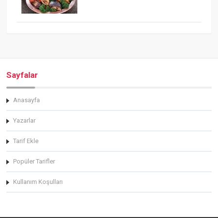
Sayfalar
Anasayfa
Yazarlar
Tarif Ekle
Popüler Tarifler
Kullanım Koşulları