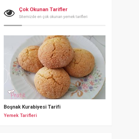
Çok Okunan Tarifler
Sitemizde en çok okunan yemek tarifleri
Boşnak Kurabiyesi Tarifi
Yemek Tarifleri