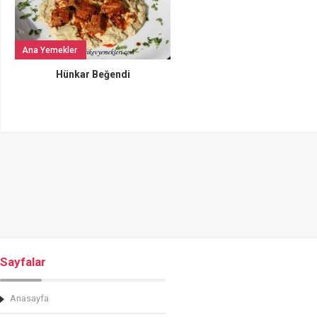
Ana Yemekler
Hünkar Beğendi
Sayfalar
Anasayfa