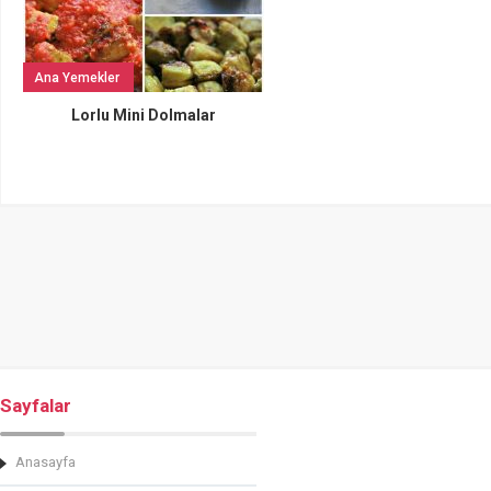
Ana Yemekler
Lorlu Mini Dolmalar
Sayfalar
Anasayfa