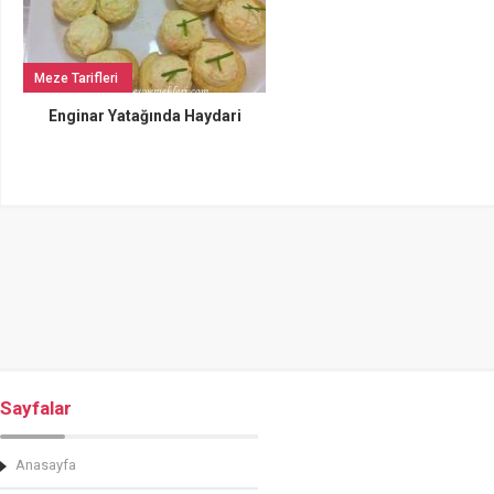
Meze Tarifleri
Enginar Yatağında Haydari
Sayfalar
Anasayfa