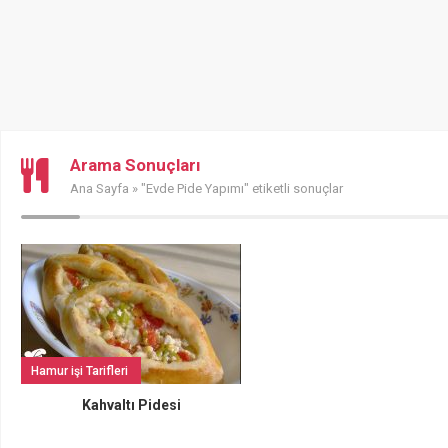
Arama Sonuçları
Ana Sayfa
» "Evde Pide Yapımı" etiketli sonuçlar
Hamur işi Tarifleri
Kahvaltı Pidesi