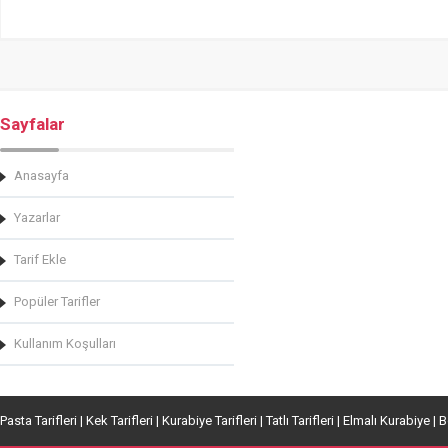
Sayfalar
Anasayfa
Yazarlar
Tarif Ekle
Popüler Tarifler
Kullanım Koşulları
Pasta Tarifleri | Kek Tarifleri | Kurabiye Tarifleri | Tatlı Tarifleri | Elmalı Kurabiye | 