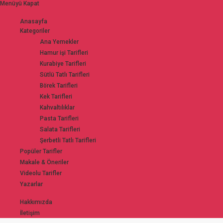
Menüyü Kapat
Anasayfa
Kategoriler
Ana Yemekler
Hamur işi Tarifleri
Kurabiye Tarifleri
Sütlü Tatlı Tarifleri
Börek Tarifleri
Kek Tarifleri
Kahvaltılıklar
Pasta Tarifleri
Salata Tarifleri
Şerbetli Tatlı Tarifleri
Popüler Tarifler
Makale & Öneriler
Videolu Tarifler
Yazarlar
Hakkımızda
İletişim