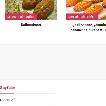
Şerbetli Tatlı Tarifleri
Şerbetli Tatlı Tarifleri
Kalburabastı
Şekli şahane, yanında
bahane: Kalburabastı T
Sayfalar
Anasayfa