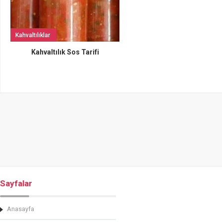
Kahvaltılıklar
Kahvaltılık Sos Tarifi
Sayfalar
Anasayfa