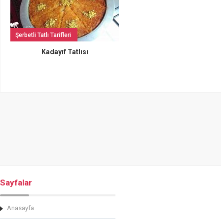
Şerbetli Tatlı Tarifleri
Kadayıf Tatlısı
Sayfalar
Anasayfa