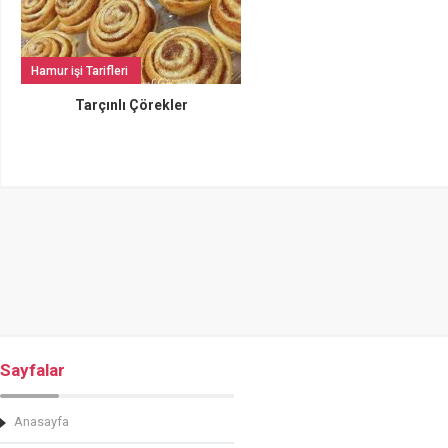
Hamur işi Tarifleri
Tarçınlı Çörekler
Sayfalar
Anasayfa