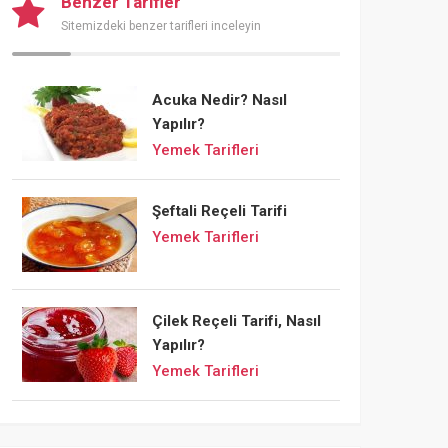
Benzer Tarifler
Sitemizdeki benzer tarifleri inceleyin
Acuka Nedir? Nasıl
Yapılır?
Yemek Tarifleri
Şeftali Reçeli Tarifi
Yemek Tarifleri
Çilek Reçeli Tarifi, Nasıl
Yapılır?
Yemek Tarifleri