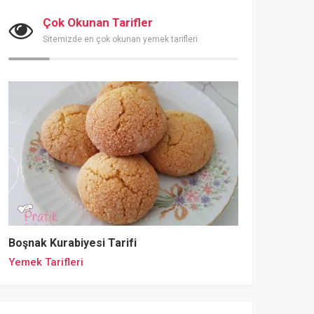
Çok Okunan Tarifler
Sitemizde en çok okunan yemek tarifleri
Boşnak Kurabiyesi Tarifi
Yemek Tarifleri