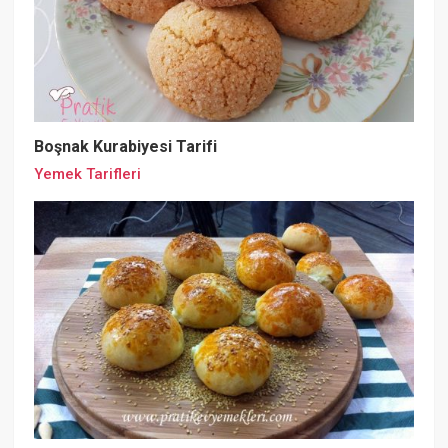
Boşnak Kurabiyesi Tarifi
Yemek Tarifleri