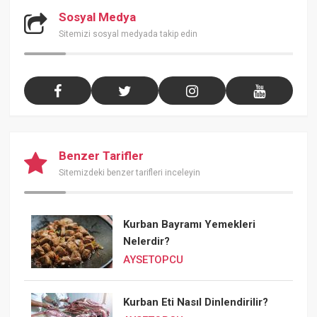
Sosyal Medya
Sitemizi sosyal medyada takip edin
Benzer Tarifler
Sitemizdeki benzer tarifleri inceleyin
Kurban Bayramı Yemekleri
Nelerdir?
AYSETOPCU
Kurban Eti Nasıl Dinlendirilir?