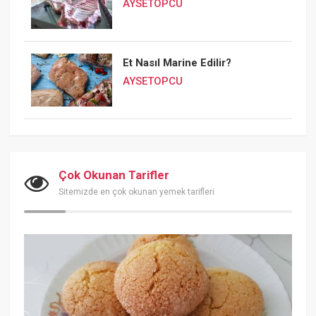
AYSETOPCU
Et Nasıl Marine Edilir?
AYSETOPCU
Çok Okunan Tarifler
Sitemizde en çok okunan yemek tarifleri