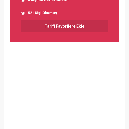
521 Kişi Okumuş
Tarifi Favorilere Ekle