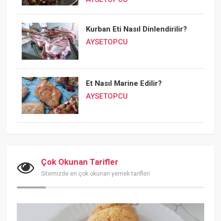
Kurban Eti Nasıl Dinlendirilir?
AYSETOPCU
Et Nasıl Marine Edilir?
AYSETOPCU
Çok Okunan Tarifler
Sitemizde en çok okunan yemek tarifleri