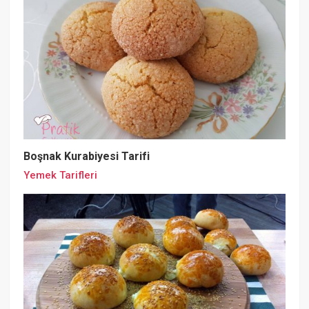
Boşnak Kurabiyesi Tarifi
Yemek Tarifleri