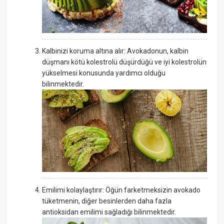
Kalbinizi koruma altına alır: Avokadonun, kalbin
düşmanı kötü kolestrolü düşürdüğü ve iyi kolestrolün
yükselmesi konusunda yardımcı olduğu
bilinmektedir.
Emilimi kolaylaştırır: Öğün farketmeksizin avokado
tüketmenin, diğer besinlerden daha fazla
antioksidan emilimi sağladığı bilinmektedir.