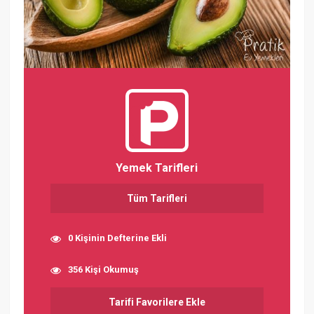
Yemek Tarifleri
Tüm Tarifleri
0 Kişinin Defterine Ekli
356 Kişi Okumuş
Tarifi Favorilere Ekle