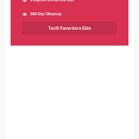
300 Kişi Okumuş
Tarifi Favorilere Ekle