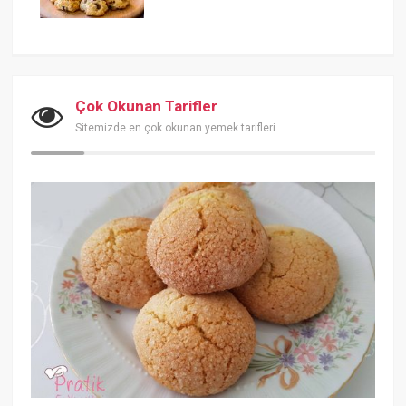
Çok Okunan Tarifler
Sitemizde en çok okunan yemek tarifleri