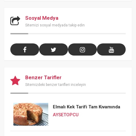
Sosyal Medya
Sitemizi sosyal medyada takip edin
Benzer Tarifler
Sitemizdeki benzer tarifleri inceleyin
Elmalı Kek Tarifi Tam Kıvamında
AYSETOPCU