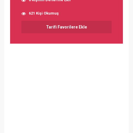
621 Kişi Okumuş
Tarifi Favorilere Ekle