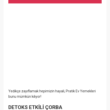
Yedikçe zayıflamak hepimizin hayali, Pratik Ev Yemekleri
bunu mümkün kılıyor!
DETOKS ETKİLİ ÇORBA