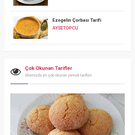
Ezogelin Çorbası Tarifi
AYSETOPCU
Çok Okunan Tarifler
Sitemizde en çok okunan yemek tarifleri