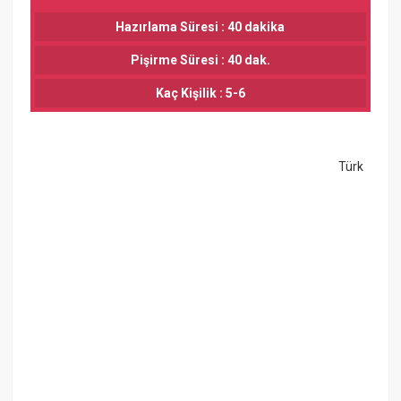
Hazırlama Süresi : 40 dakika
Pişirme Süresi : 40 dak.
Kaç Kişilik : 5-6
Türk