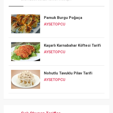
Pamuk Burgu Poğaça
AYSETOPCU
Kaşarlı Karnabahar Köftesi Tarifi
AYSETOPCU
Nohutlu Tavuklu Pilav Tarifi
AYSETOPCU