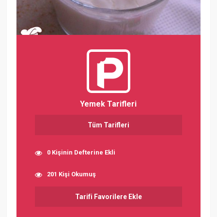
Yemek Tarifleri
Tüm Tarifleri
0 Kişinin Defterine Ekli
201 Kişi Okumuş
Tarifi Favorilere Ekle