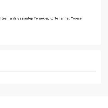
ftesi Tarifi
,
Gaziantep Yemekler
,
Köfte Tarifler
,
Yöresel