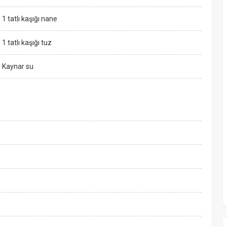
1 tatlı kaşığı nane
1 tatlı kaşığı tuz
Kaynar su