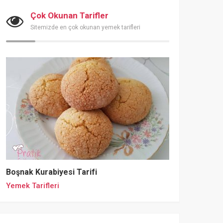
Çok Okunan Tarifler
Sitemizde en çok okunan yemek tarifleri
Boşnak Kurabiyesi Tarifi
Yemek Tarifleri