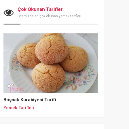
Çok Okunan Tarifler
Sitemizde en çok okunan yemek tarifleri
Boşnak Kurabiyesi Tarifi
Yemek Tarifleri