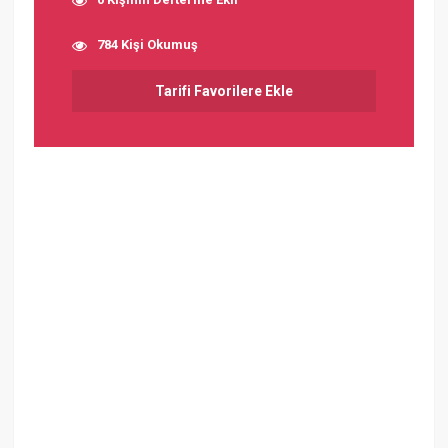
784 Kişi Okumuş
Tarifi Favorilere Ekle