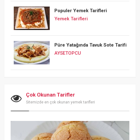
Populer Yemek Tarifleri
Yemek Tarifleri
Püre Yatağında Tavuk Sote Tarifi
AYSETOPCU
Çok Okunan Tarifler
Sitemizde en çok okunan yemek tarifleri