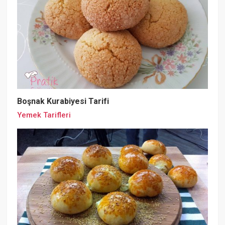
Boşnak Kurabiyesi Tarifi
Yemek Tarifleri