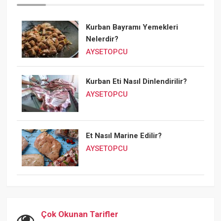
Kurban Bayramı Yemekleri
Nelerdir?
AYSETOPCU
Kurban Eti Nasıl Dinlendirilir?
AYSETOPCU
Et Nasıl Marine Edilir?
AYSETOPCU
Çok Okunan Tarifler