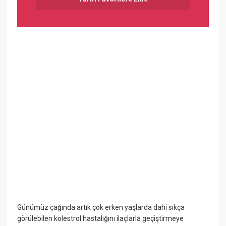
Günümüz çağında artık çok erken yaşlarda dahi sıkça
görülebilen kolestrol hastalığını ilaçlarla geçiştirmeye