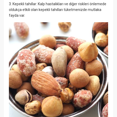
3. Kepekli tahıllar: Kalp hastalıkları ve diğer riskleri önlemede
oldukça etkili olan kepekli tahılları tüketmenizde mutlaka
fayda var.