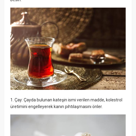
1. Çay: Çayda bulunan kateşin ismi verilen madde, kolestrol
üretimini engelleyerek kanın pıhtılaşmasını önler.