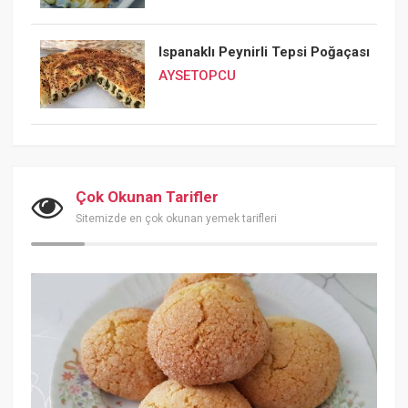
Ispanaklı Peynirli Tepsi Poğaçası
AYSETOPCU
Çok Okunan Tarifler
Sitemizde en çok okunan yemek tarifleri