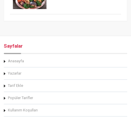
Sayfalar
Anasayfa
Yazarlar
Tarif Ekle
Popüler Tarifler
Kullanım Koşulları