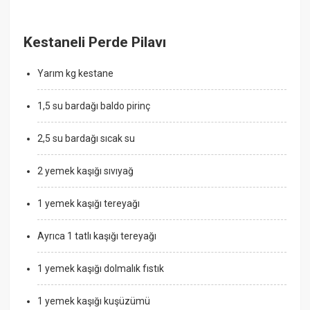
Kestaneli Perde Pilavı
Yarım kg kestane
1,5 su bardağı baldo pirinç
2,5 su bardağı sıcak su
2 yemek kaşığı sıvıyağ
1 yemek kaşığı tereyağı
Ayrıca 1 tatlı kaşığı tereyağı
1 yemek kaşığı dolmalık fıstık
1 yemek kaşığı kuşüzümü