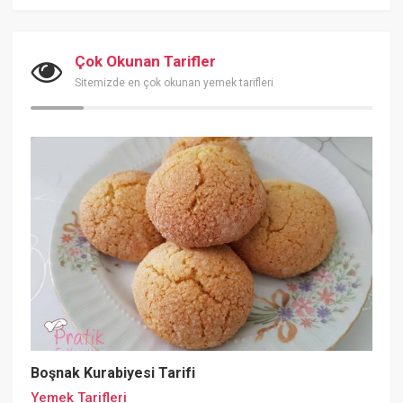
Çok Okunan Tarifler
Sitemizde en çok okunan yemek tarifleri
Boşnak Kurabiyesi Tarifi
Yemek Tarifleri