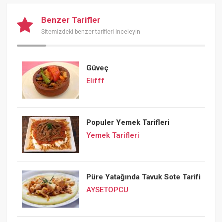
Benzer Tarifler
Sitemizdeki benzer tarifleri inceleyin
Güveç
Elifff
Populer Yemek Tarifleri
Yemek Tarifleri
Püre Yatağında Tavuk Sote Tarifi
AYSETOPCU