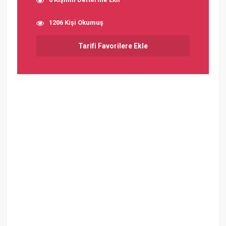
1206 Kişi Okumuş
Tarifi Favorilere Ekle