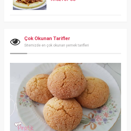
Çok Okunan Tarifler
Sitemizde en çok okunan yemek tarifleri