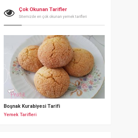
Çok Okunan Tarifler
Sitemizde en çok okunan yemek tarifleri
Boşnak Kurabiyesi Tarifi
Yemek Tarifleri