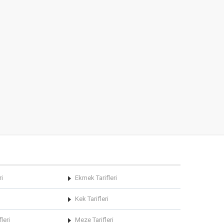
ri
Ekmek Tarifleri
Kek Tarifleri
leri
Meze Tarifleri