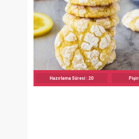
Hazırlama Süresi : 20
Pişir