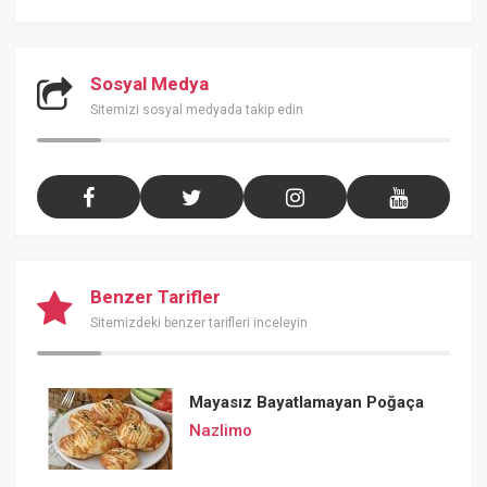
Sosyal Medya
Sitemizi sosyal medyada takip edin
Benzer Tarifler
Sitemizdeki benzer tarifleri inceleyin
Mayasız Bayatlamayan Poğaça
Nazlimo