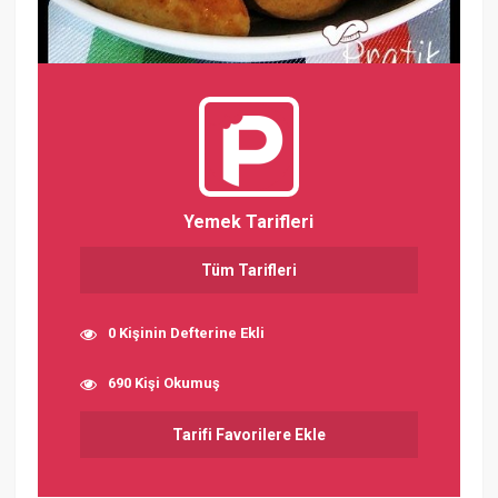
Yemek Tarifleri
Tüm Tarifleri
0 Kişinin Defterine Ekli
690 Kişi Okumuş
Tarifi Favorilere Ekle