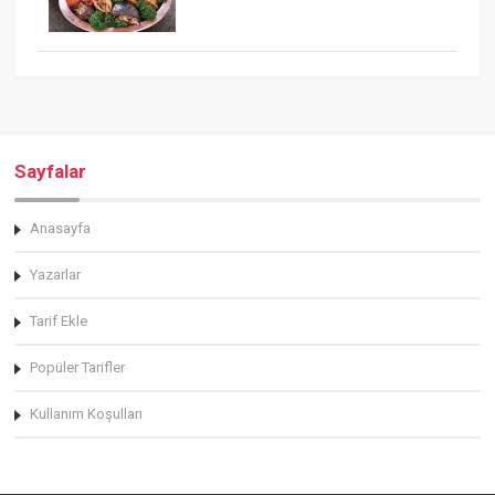
Sayfalar
Anasayfa
Yazarlar
Tarif Ekle
Popüler Tarifler
Kullanım Koşulları