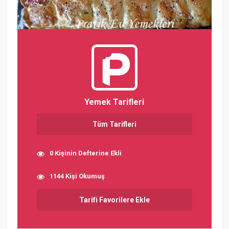
Yemek Tarifleri
Tüm Tarifleri
0 Kişinin Defterine Ekli
1144 Kişi Okumuş
Tarifi Favorilere Ekle