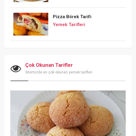
Pizza Börek Tarifi
Yemek Tarifleri
Çok Okunan Tarifler
Sitemizde en çok okunan yemek tarifleri