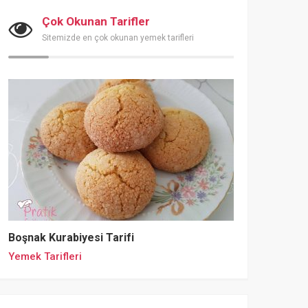
Çok Okunan Tarifler
Sitemizde en çok okunan yemek tarifleri
Boşnak Kurabiyesi Tarifi
Yemek Tarifleri