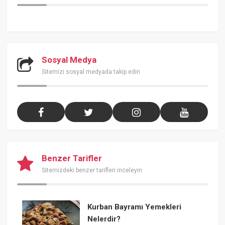
Sosyal Medya
Sitemizi sosyal medyada takip edin
Benzer Tarifler
Sitemizdeki benzer tarifleri inceleyin
Kurban Bayramı Yemekleri
Nelerdir?