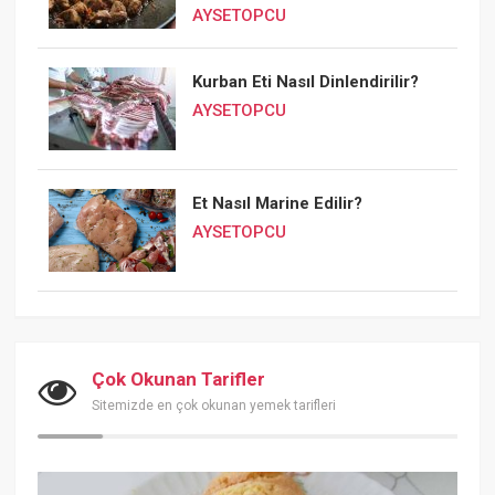
AYSETOPCU
Kurban Eti Nasıl Dinlendirilir?
AYSETOPCU
Et Nasıl Marine Edilir?
AYSETOPCU
Çok Okunan Tarifler
Sitemizde en çok okunan yemek tarifleri