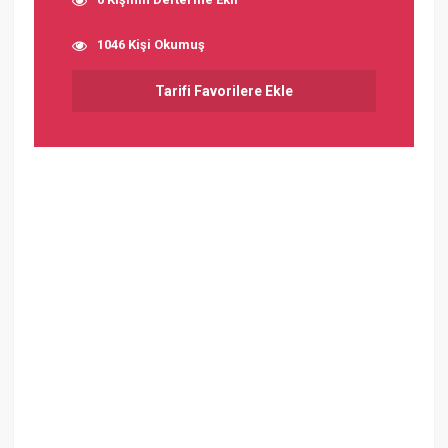
1046 Kişi Okumuş
Tarifi Favorilere Ekle