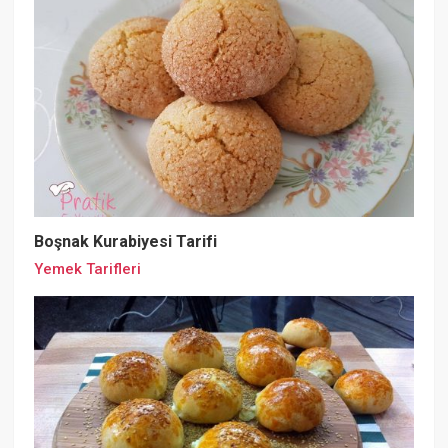
Boşnak Kurabiyesi Tarifi
Yemek Tarifleri