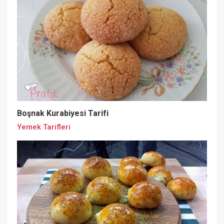
Boşnak Kurabiyesi Tarifi
Yemek Tarifleri