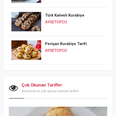
Türk Kahveli Kurabiye
AYSETOPCU
Perişan Kurabiye Tarifi
AYSETOPCU
Çok Okunan Tarifler
Sitemizde en çok okunan yemek tarifleri