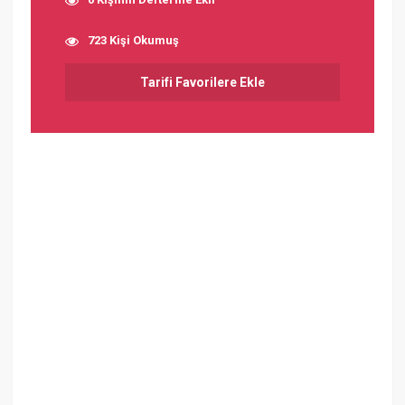
723 Kişi Okumuş
Tarifi Favorilere Ekle