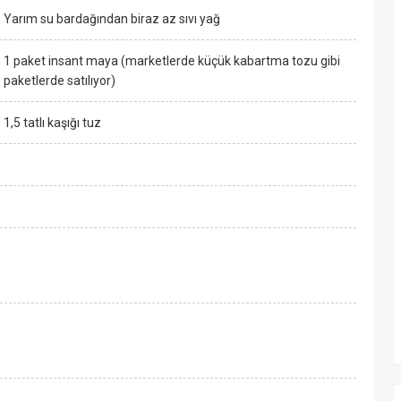
Yarım su bardağından biraz az sıvı yağ
1 paket insant maya (marketlerde küçük kabartma tozu gibi
paketlerde satılıyor)
1,5 tatlı kaşığı tuz