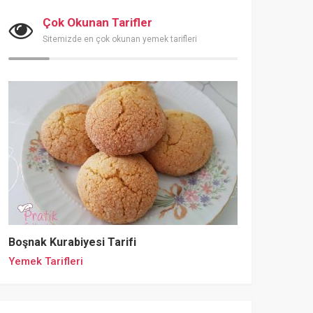
Çok Okunan Tarifler
Sitemizde en çok okunan yemek tarifleri
Boşnak Kurabiyesi Tarifi
Yemek Tarifleri