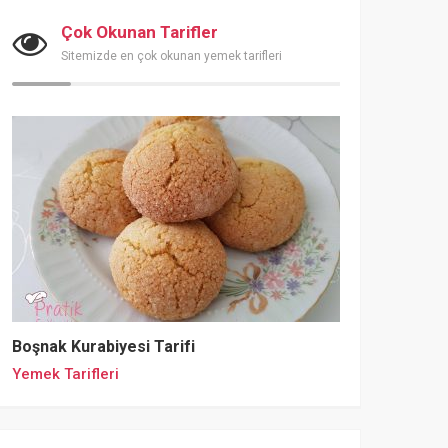
Çok Okunan Tarifler
Sitemizde en çok okunan yemek tarifleri
Boşnak Kurabiyesi Tarifi
Yemek Tarifleri