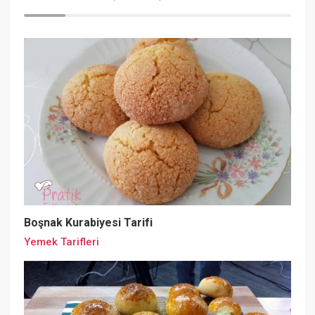
Boşnak Kurabiyesi Tarifi
Yemek Tarifleri