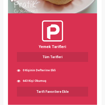
Yemek Tarifleri
Tüm Tarifleri
0 Kişinin Defterine Ekli
643 Kişi Okumuş
Tarifi Favorilere Ekle