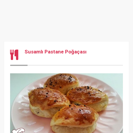
Susamlı Pastane Poğaçası