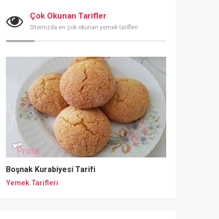
Çok Okunan Tarifler
Sitemizde en çok okunan yemek tarifleri
Boşnak Kurabiyesi Tarifi
Yemek Tarifleri