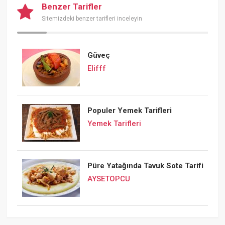
Benzer Tarifler
Sitemizdeki benzer tarifleri inceleyin
Güveç
Elifff
Populer Yemek Tarifleri
Yemek Tarifleri
Püre Yatağında Tavuk Sote Tarifi
AYSETOPCU