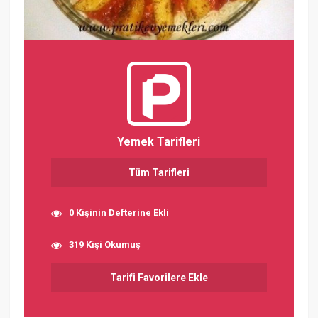
Yemek Tarifleri
Tüm Tarifleri
0 Kişinin Defterine Ekli
319 Kişi Okumuş
Tarifi Favorilere Ekle