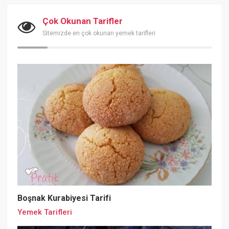
Çok Okunan Tarifler
Sitemizde en çok okunan yemek tarifleri
Boşnak Kurabiyesi Tarifi
Yemek Tarifleri