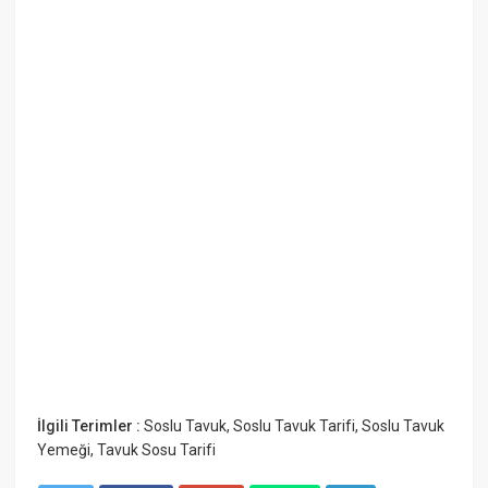
İlgili Terimler :
Soslu Tavuk
,
Soslu Tavuk Tarifi
,
Soslu Tavuk
Yemeği
,
Tavuk Sosu Tarifi