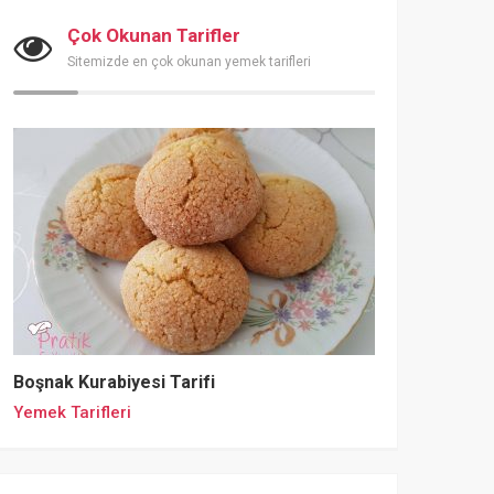
Çok Okunan Tarifler
Sitemizde en çok okunan yemek tarifleri
Boşnak Kurabiyesi Tarifi
Yemek Tarifleri