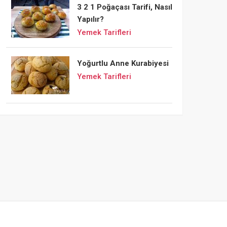
3 2 1 Poğaçası Tarifi, Nasıl
Yapılır?
Yemek Tarifleri
Yoğurtlu Anne Kurabiyesi
Yemek Tarifleri