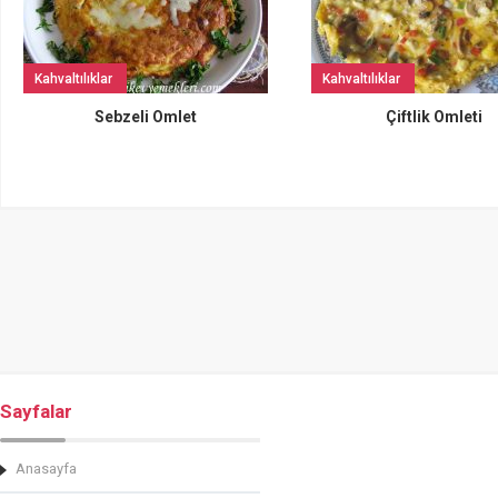
Kahvaltılıklar
Kahvaltılıklar
Sebzeli Omlet
Çiftlik Omleti
Sayfalar
Anasayfa