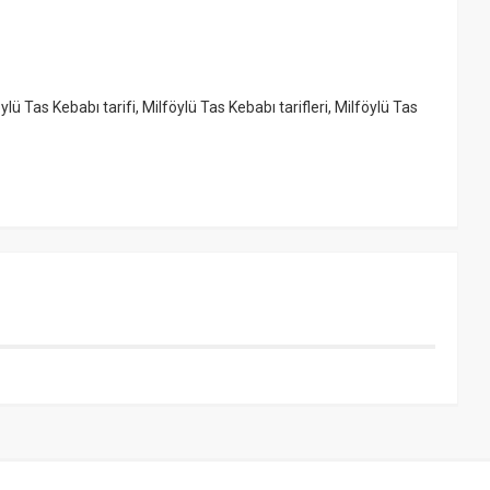
ylü Tas Kebabı tarifi
,
Milföylü Tas Kebabı tarifleri
,
Milföylü Tas