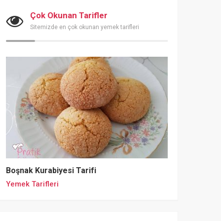
Çok Okunan Tarifler
Sitemizde en çok okunan yemek tarifleri
Boşnak Kurabiyesi Tarifi
Yemek Tarifleri